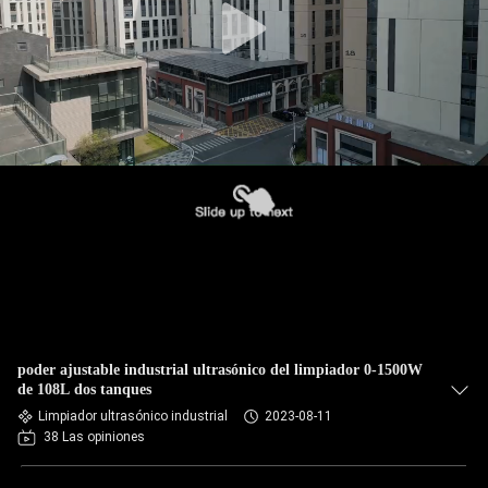
poder ajustable industrial ultrasónico del limpiador 0-1500W
de 108L dos tanques
Limpiador ultrasónico industrial
2023-08-11
38 Las opiniones