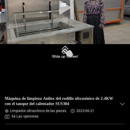
Máquina de limpieza Anilox del rodillo ultrasónico de 2.4KW
con el tanque del calentador SUS304
Limpiador ultrasónico de las piezas
2023-06-21
66 Las opiniones