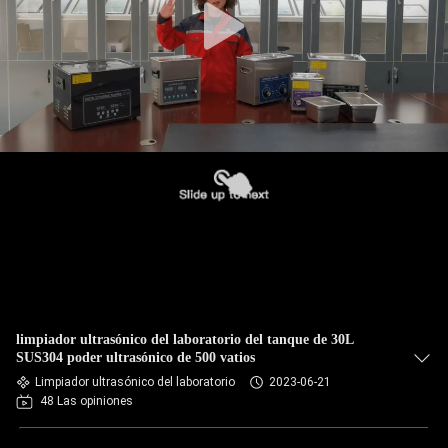
limpiador ultrasónico del laboratorio del tanque de 30L
SUS304 poder ultrasónico de 500 vatios
Limpiador ultrasónico del laboratorio
2023-06-21
48 Las opiniones