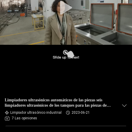
Limpiadores ultrasónicos automáticos de las piezas seis
limpiadores ultrasónicos de los tanques para las piezas de
automóvil
Limpiador ultrasónico industrial
2023-06-21
7 Las opiniones