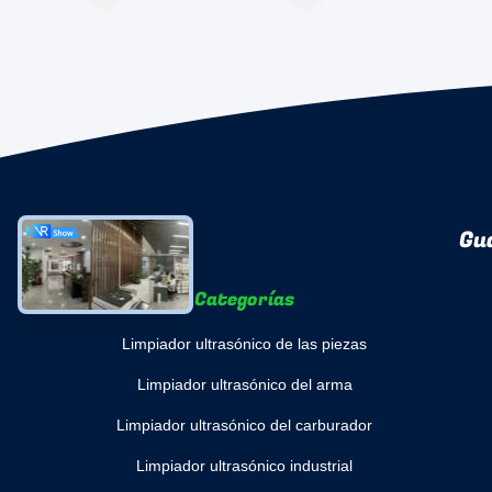
Gu
Categorías
Limpiador ultrasónico de las piezas
Limpiador ultrasónico del arma
Limpiador ultrasónico del carburador
Limpiador ultrasónico industrial