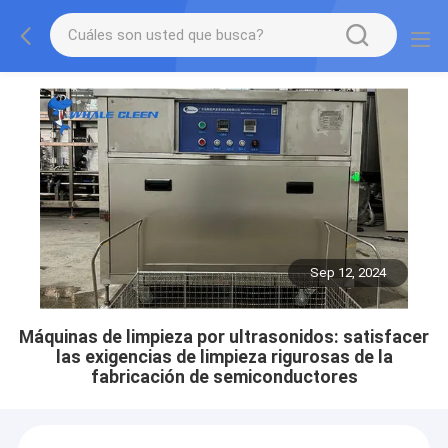
Sep 12, 2024
Máquinas de limpieza por ultrasonidos: satisfacer
las exigencias de limpieza rigurosas de la
fabricación de semiconductores