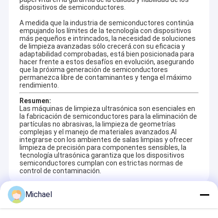
dispositivos de semiconductores.
A medida que la industria de semiconductores continúa
empujando los límites de la tecnología con dispositivos
más pequeños e intrincados, la necesidad de soluciones
de limpieza avanzadas sólo crecerá.con su eficacia y
adaptabilidad comprobadas, está bien posicionada para
hacer frente a estos desafíos en evolución, asegurando
que la próxima generación de semiconductores
permanezca libre de contaminantes y tenga el máximo
rendimiento.
Resumen:
Las máquinas de limpieza ultrasónica son esenciales en
la fabricación de semiconductores para la eliminación de
partículas no abrasivas, la limpieza de geometrías
complejas y el manejo de materiales avanzados.Al
integrarse con los ambientes de salas limpias y ofrecer
limpieza de precisión para componentes sensibles, la
tecnología ultrasónica garantiza que los dispositivos
semiconductores cumplan con estrictas normas de
control de contaminación.
Michael
Recommended Products