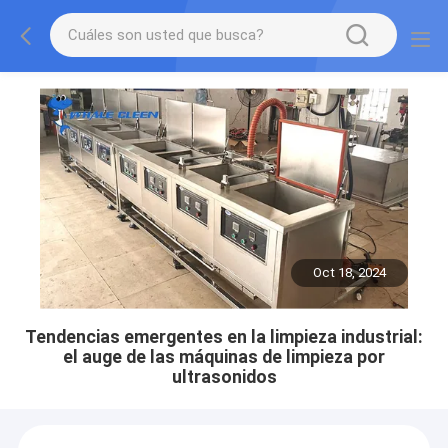
Oct 18, 2024
Tendencias emergentes en la limpieza industrial:
el auge de las máquinas de limpieza por
ultrasonidos